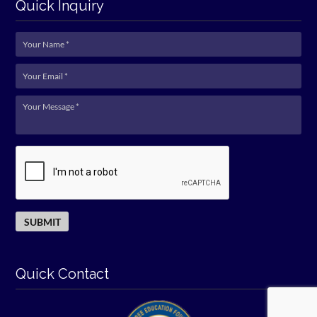
Quick Inquiry
Quick Contact