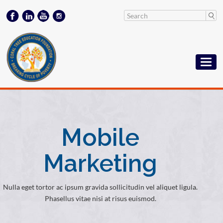
Mobile
Marketing
Nulla eget tortor ac ipsum gravida sollicitudin vel aliquet ligula.
Phasellus vitae nisi at risus euismod.