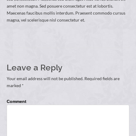
amet non magna. Sed posuere consectetur est at lobortis.
Maecenas faucibus mollis interdum. Praesent commodo cursus
magna, vel scelerisque nisl consectetur et.
Leave a Reply
Your email address will not be published. Required fields are
marked *
Comment