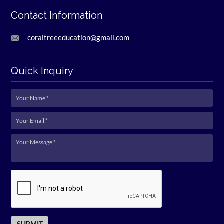
Contact Information
coraltreeeducation@gmail.com
Quick Inquiry