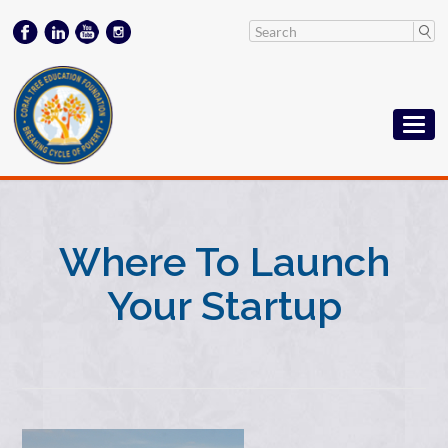
Where To Launch
Your Startup