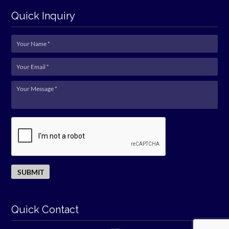
Quick Inquiry
Quick Contact