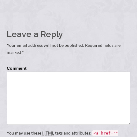
Leave a Reply
Your email address will not be published. Required fields are
marked *
Comment
You may use these
HTML
tags and attributes:
<a href=""