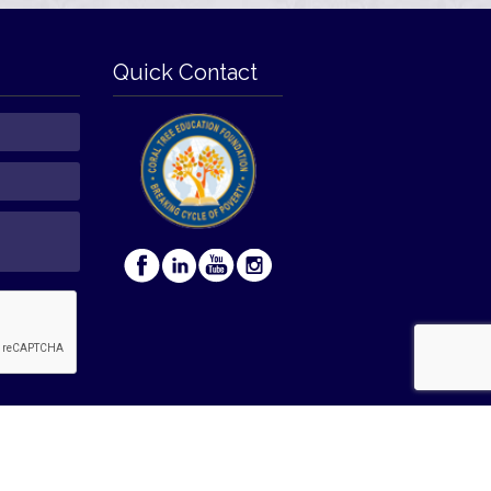
Quick Contact